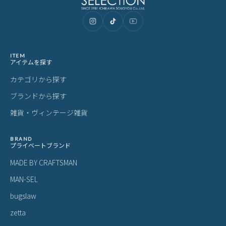
ITEM
アイテムを探す
カテゴリから探す
ブランドから探す
雑貨・ヴィンテージ雑貨
BRAND
プライベートブランド
MADE BY CRAFTSMAN
MAN-SEL
bugslaw
zetta