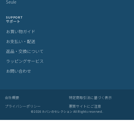
Seule
SUPPORT
サポート
お買い物ガイド
お支払い・配送
返品・交換について
ラッピングサービス
お問い合わせ
会社概要
特定商取引法に基づく表示
プライバシーポリシー
悪質サイトにご注意
©
2026
カバンのセレクション All Rights reserved.