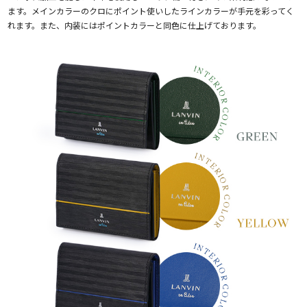
ます。メインカラーのクロにポイント使いしたラインカラーが手元を彩ってく
れます。また、内装にはポイントカラーと同色に仕上げております。