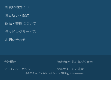
お買い物ガイド
お支払い・配送
返品・交換について
ラッピングサービス
お問い合わせ
会社概要
特定商取引法に基づく表示
プライバシーポリシー
悪質サイトにご注意
©
2026
カバンのセレクション All Rights reserved.