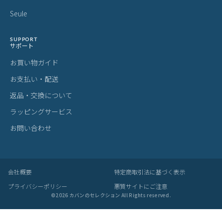
ご購入前にご確認ください
カラーについて