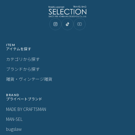
ITEM
アイテムを探す
カテゴリから探す
ブランドから探す
雑貨・ヴィンテージ雑貨
BRAND
プライベートブランド
MADE BY CRAFTSMAN
MAN-SEL
bugslaw