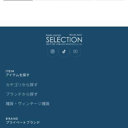
ITEM
アイテムを探す
カテゴリから探す
ブランドから探す
雑貨・ヴィンテージ雑貨
BRAND
プライベートブランド