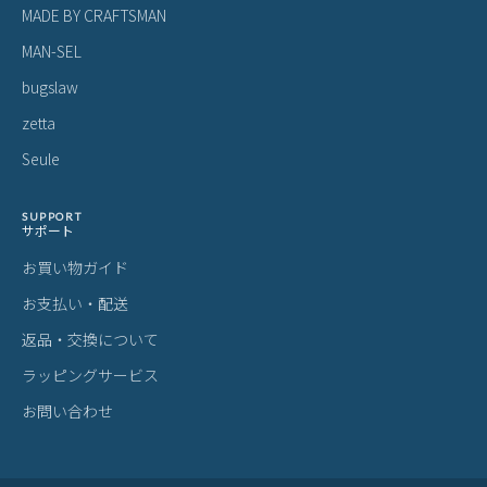
MADE BY CRAFTSMAN
MAN-SEL
bugslaw
zetta
Seule
SUPPORT
サポート
お買い物ガイド
お支払い・配送
返品・交換について
ラッピングサービス
お問い合わせ