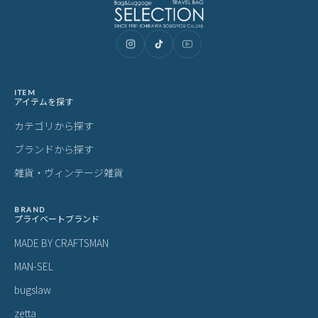
ITEM
アイテムを探す
カテゴリから探す
ブランドから探す
雑貨・ヴィンテージ雑貨
BRAND
プライベートブランド
MADE BY CRAFTSMAN
MAN-SEL
bugslaw
zetta