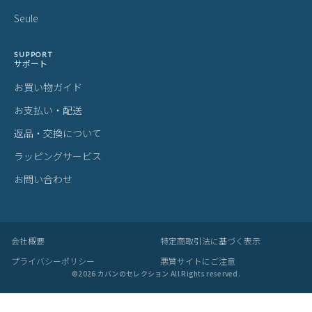
Seule
SUPPORT
サポート
お買い物ガイド
お支払い・配送
返品・交換について
ラッピングサービス
お問い合わせ
会社概要
特定商取引法に基づく表示
プライバシーポリシー
悪質サイトにご注意
©
2026
カバンのセレクション All Rights reserved.