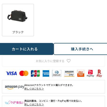
ブラック
カートに入れる
購入手続きへ
お気に入りに登録する
Amazonアカウントでゲスト購入ができます。
詳しくはこちら ＞
商品到着後、コンビニ・銀行・PayPay等でお支払い。
詳しくはこちら ＞