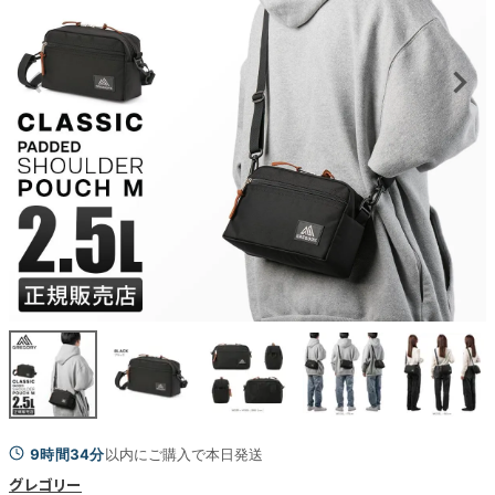
9時間34分
以内にご購入で本日発送
グレゴリー