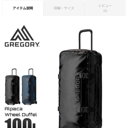
レビュー
アイテム説明
詳細・サイズ
（0）