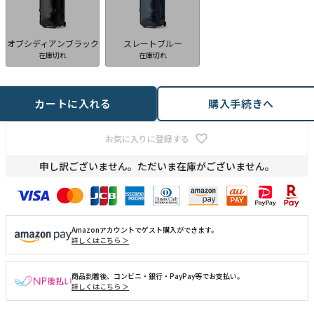
オブシディアンブラック
スレートブルー
在庫切れ
在庫切れ
カートに入れる
購入手続きへ
お気に入りに登録する
申し訳ございません。ただいま在庫がございません。
Amazonアカウントでゲスト購入ができます。
詳しくはこちら ＞
商品到着後、コンビニ・銀行・PayPay等でお支払い。
詳しくはこちら ＞