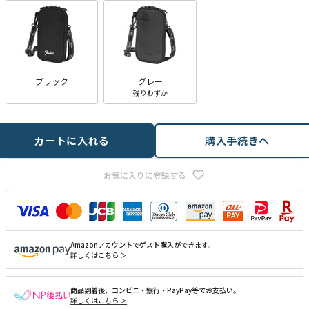
ブラック
グレー
残りわずか
カートに入れる
購入手続きへ
お気に入りに登録する
Amazonアカウントでゲスト購入ができます。
詳しくはこちら ＞
商品到着後、コンビニ・銀行・PayPay等でお支払い。
詳しくはこちら ＞