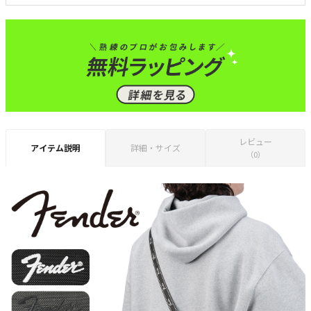
レビュー
アイテム説明
詳細・サイズ
（0）