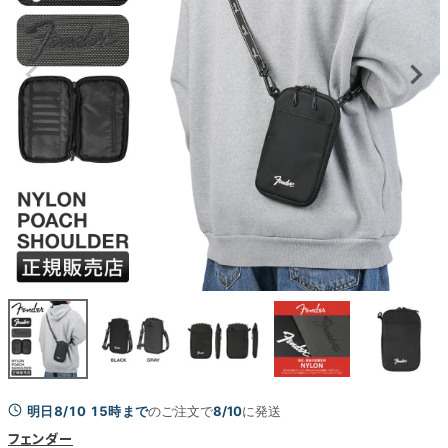
明日8/10 15時まで
のご注文で
8/10
に発送
フェンダー