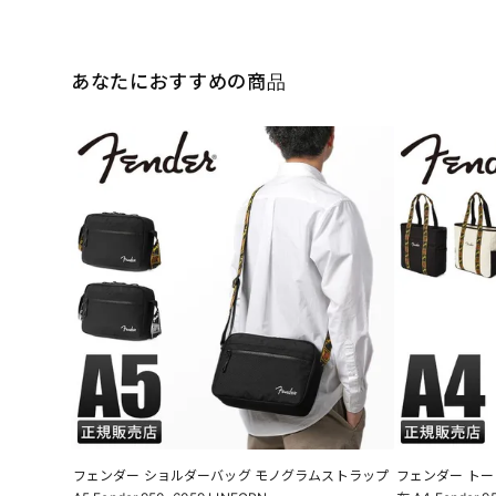
あなたにおすすめの商品
フェンダー ショルダーバッグ モノグラムストラップ
フェンダー トー