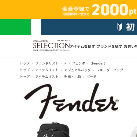
アイテムを探す
ブランドを探す
お買い
トップ
ブランドリスト
F
フェンダー（Fender）
トップ
アイテムリスト
カジュアルバッグ
ショルダーバッグ
トップ
アイテムリスト
財布・小物
ポーチ