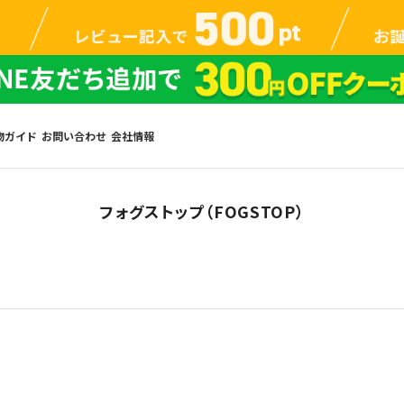
物ガイド
お問い合わせ
会社情報
フォグストップ（FOGSTOP）