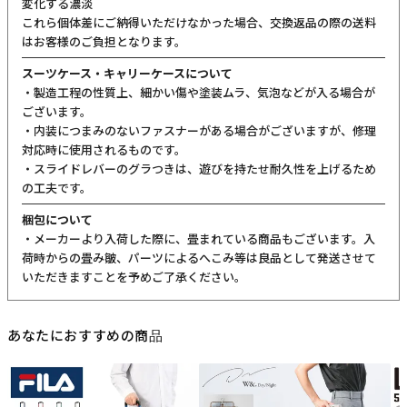
変化する濃淡
これら個体差にご納得いただけなかった場合、交換返品の際の送料
はお客様のご負担となります。
スーツケース・キャリーケースについて
・製造工程の性質上、細かい傷や塗装ムラ、気泡などが入る場合が
ございます。
・内装につまみのないファスナーがある場合がございますが、修理
対応時に使用されるものです。
・スライドレバーのグラつきは、遊びを持たせ耐久性を上げるため
の工夫です。
梱包について
・メーカーより入荷した際に、畳まれている商品もございます。入
荷時からの畳み皺、パーツによるへこみ等は良品として発送させて
いただきますことを予めご了承ください。
あなたにおすすめの商品