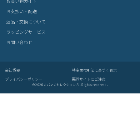
お買い物ガイド
お支払い・配送
返品・交換について
ラッピングサービス
お問い合わせ
会社概要
特定商取引法に基づく表示
プライバシーポリシー
悪質サイトにご注意
©
2026
カバンのセレクション All Rights reserved.