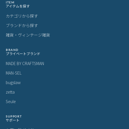
ITEM
アイテムを探す
カテゴリから探す
ブランドから探す
雑貨・ヴィンテージ雑貨
BRAND
プライベートブランド
MADE BY CRAFTSMAN
MAN-SEL
bugslaw
zetta
Seule
SUPPORT
サポート