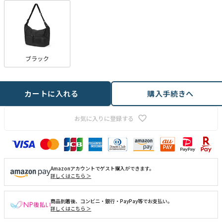
ブラック
カートに入れる
購入手続きへ
お気に入りに登録する
Amazonアカウントでゲスト購入ができます。
詳しくはこちら ＞
商品到着後、コンビニ・銀行・PayPay等でお支払い。
詳しくはこちら ＞