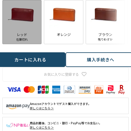
レッド
オレンジ
ブラウン
在庫切れ
残りわずか
カートに入れる
購入手続きへ
お気に入りに登録する
Amazonアカウントでゲスト購入ができます。
詳しくはこちら ＞
商品到着後、コンビニ・銀行・PayPay等でお支払い。
詳しくはこちら ＞