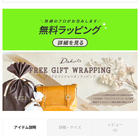
レビュー
アイテム説明
詳細・サイズ
（0）