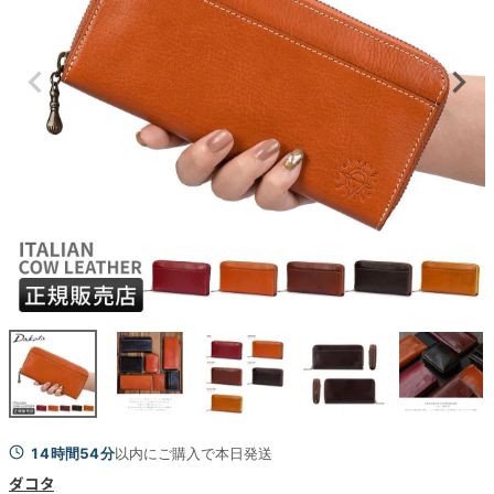
14時間54分
以内にご購入で本日発送
ダコタ