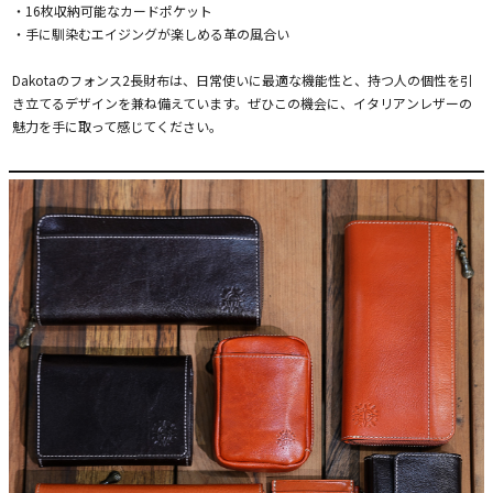
・16枚収納可能なカードポケット
・手に馴染むエイジングが楽しめる革の風合い
Dakotaのフォンス2長財布は、日常使いに最適な機能性と、持つ人の個性を引
き立てるデザインを兼ね備えています。ぜひこの機会に、イタリアンレザーの
魅力を手に取って感じてください。