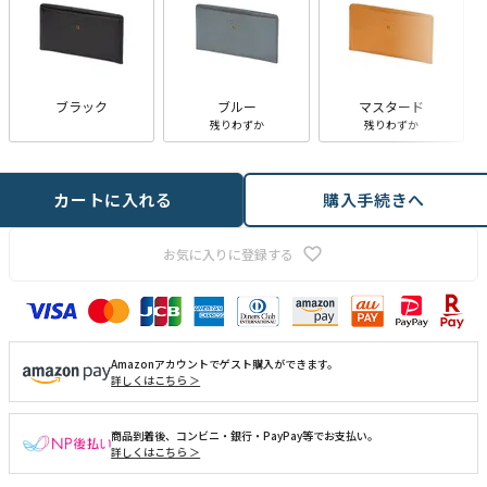
ブラック
ブルー
マスタード
残りわずか
残りわずか
カートに入れる
購入手続きへ
お気に入りに登録する
Amazonアカウントでゲスト購入ができます。
詳しくはこちら ＞
商品到着後、コンビニ・銀行・PayPay等でお支払い。
詳しくはこちら ＞