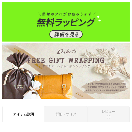
レビュー
アイテム説明
詳細・サイズ
（0）