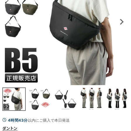
4時間43分
以内にご購入で本日発送
ダントン