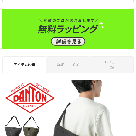
レビュー
アイテム説明
詳細・サイズ
（0）