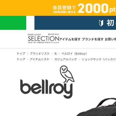
アイテムを探す
ブランドを探す
お買い
トップ
ブランドリスト
B
ベルロイ（Bellroy）
トップ
アイテムリスト
カジュアルバッグ
リュックサック（バックパ