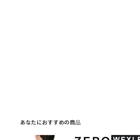
あなたにおすすめの商品