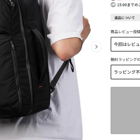
15:00まで
返品について
商品レビュー投
無料ラッピング