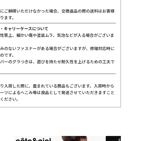
にご納得いただけなかった場合、交換返品の際の送料はお客様
ります。
・キャリーケースについて
性質上、細かい傷や塗装ムラ、気泡などが入る場合がございま
みのないファスナーがある場合がございますが、修理対応時に
のです。
バーのグラつきは、遊びを持たせ耐久性を上げるための工夫で
り入荷した際に、畳まれている商品もございます。入荷時から
ーツによるへこみ等は良品として発送させていただきますこと
ください。