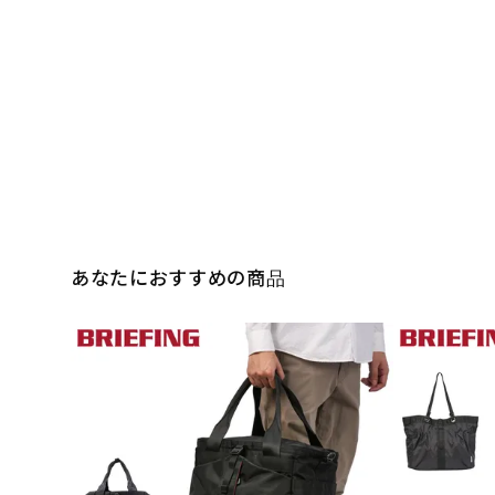
あなたにおすすめの商品