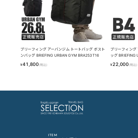
ブリーフィング アーバンジム トートバッグ ボスト
ブリーフィング 
ンバッグ BRIEFING URBAN GYM BRA253T16
ッグ BRIEFING 
41,800
22,000
¥
¥
(税込)
(税込)
ITEM