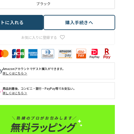
ブラック
ートに入れる
購入手続きへ
お気に入りに登録する
Amazonアカウントでゲスト購入ができます。
詳しくはこちら ＞
商品到着後、コンビニ・銀行・PayPay等でお支払い。
詳しくはこちら ＞