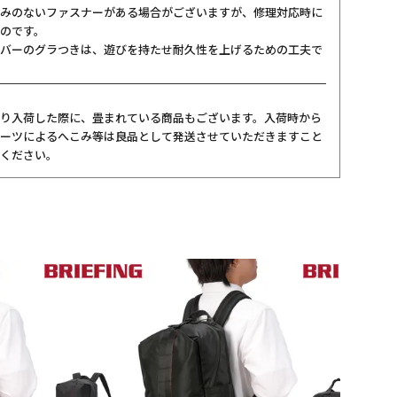
みのないファスナーがある場合がございますが、修理対応時に
のです。
バーのグラつきは、遊びを持たせ耐久性を上げるための工夫で
り入荷した際に、畳まれている商品もございます。入荷時から
ーツによるへこみ等は良品として発送させていただきますこと
ください。