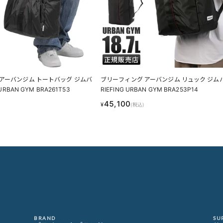
アーバンジム トートバッグ ジムバ
ブリーフィング アーバンジム リュック ジムパ
URBAN GYM BRA261T53
RIEFING URBAN GYM BRA253P14
45,100
¥
(税込)
BRAND
SU