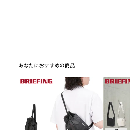
あなたにおすすめの商品