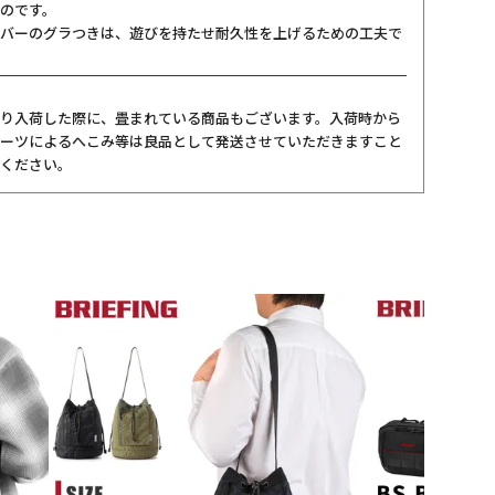
のです。
バーのグラつきは、遊びを持たせ耐久性を上げるための工夫で
り入荷した際に、畳まれている商品もございます。入荷時から
ーツによるへこみ等は良品として発送させていただきますこと
ください。