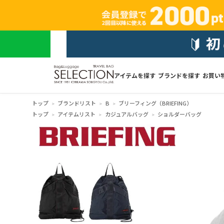
アイテムを探す
ブランドを探す
お買い
トップ
ブランドリスト
B
ブリーフィング（BRIEFING）
トップ
アイテムリスト
カジュアルバッグ
ショルダーバッグ