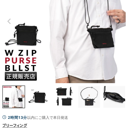
2時間13分
以内にご購入で本日発送
ブリーフィング