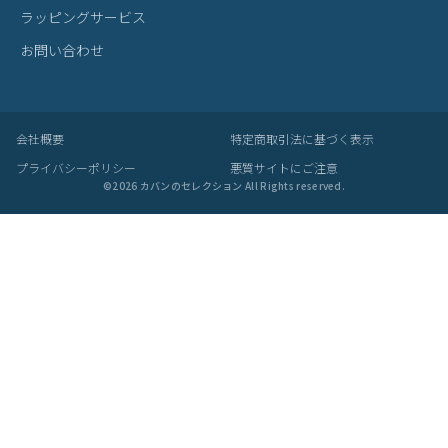
ラッピングサービス
お問い合わせ
会社概要
特定商取引法に基づく表示
プライバシーポリシー
悪質サイトにご注意
©
2026
カバンのセレクション All Rights reserved.