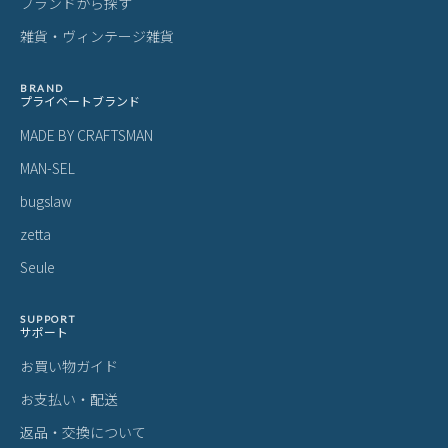
ブランドから探す
雑貨・ヴィンテージ雑貨
BRAND
プライベートブランド
MADE BY CRAFTSMAN
MAN-SEL
bugslaw
zetta
Seule
SUPPORT
サポート
お買い物ガイド
お支払い・配送
返品・交換について