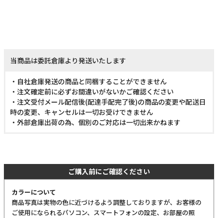
当商品は委託倉庫より発送いたします
・自社倉庫発送の商品と同梱することができません
・注文確定前に必ずお間違いがないかご確認ください
・注文受付メール配信後(配達手配完了後)の商品の変更や配送日
時の変更、キャンセルは一切お受けできません
・外部倉庫出荷の為、個別のご対応は一切出来かねます
ご購入前にご確認ください
カラーについて
商品写真は実物の色に近づけるよう調整しておりますが、お客様の
ご使用になられるパソコン、スマートフォンの設定、お部屋の照