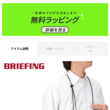
レビュー
アイテム説明
詳細・サイズ
（0）