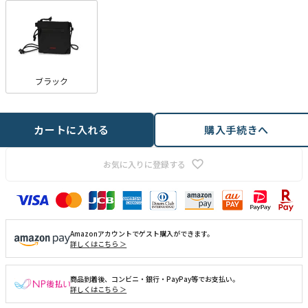
ブラック
カートに入れる
購入手続きへ
お気に入りに登録する
Amazonアカウントでゲスト購入ができます。
詳しくはこちら ＞
商品到着後、コンビニ・銀行・PayPay等でお支払い。
詳しくはこちら ＞