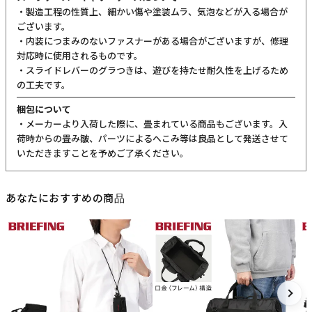
・製造工程の性質上、細かい傷や塗装ムラ、気泡などが入る場合が
ございます。
・内装につまみのないファスナーがある場合がございますが、修理
対応時に使用されるものです。
・スライドレバーのグラつきは、遊びを持たせ耐久性を上げるため
の工夫です。
梱包について
・メーカーより入荷した際に、畳まれている商品もございます。入
荷時からの畳み皺、パーツによるへこみ等は良品として発送させて
いただきますことを予めご了承ください。
あなたにおすすめの商品