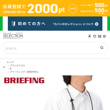
トップ
ブランドリスト
B
ブリーフィング（BRIEFING）