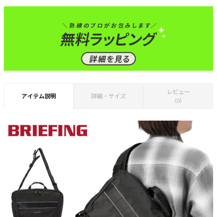
レビュー
アイテム説明
詳細・サイズ
（0）