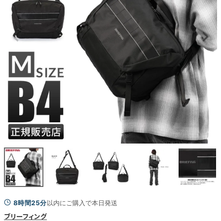
8時間25分
以内にご購入で本日発送
ブリーフィング