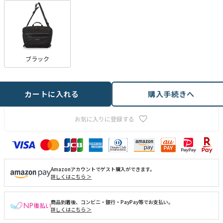
ブラック
カートに入れる
購入手続きへ
お気に入りに登録する
Amazonアカウントでゲスト購入ができます。
詳しくはこちら ＞
商品到着後、コンビニ・銀行・PayPay等でお支払い。
詳しくはこちら ＞