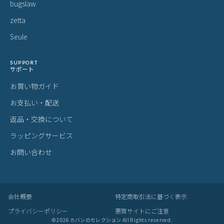
bugslaw
zetta
Seule
SUPPORT
サポート
お買い物ガイド
お支払い・配送
返品・交換について
ラッピングサービス
お問い合わせ
会社概要
特定商取引法に基づく表示
プライバシーポリシー
悪質サイトにご注意
©
2026
カバンのセレクション All Rights reserved.