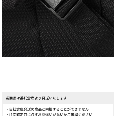
当商品は委託倉庫より発送いたします
・自社倉庫発送の商品と同梱することができません
・注文確定前に必ずお間違いがないかご確認ください