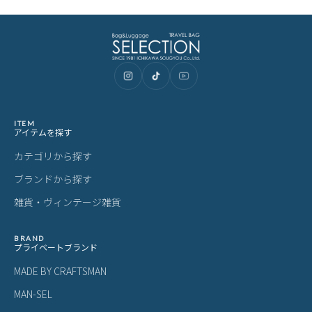
ITEM
アイテムを探す
カテゴリから探す
ブランドから探す
雑貨・ヴィンテージ雑貨
BRAND
プライベートブランド
MADE BY CRAFTSMAN
MAN-SEL