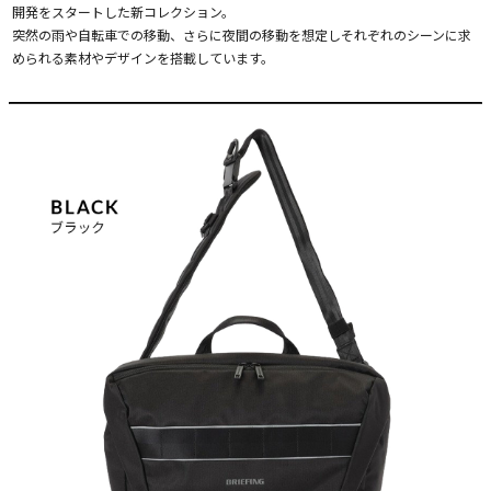
開発をスタートした新コレクション。
突然の雨や自転車での移動、さらに夜間の移動を想定しそれぞれのシーンに求
められる素材やデザインを搭載しています。