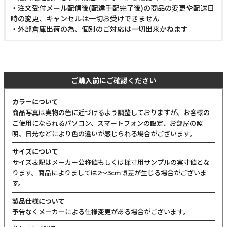
・注文受付メール配信後(配達手配完了後)の商品の変更や配送日
時の変更、キャンセルは一切お受けできません
・外部倉庫出荷の為、個別のご対応は一切出来かねます
ご購入前にご確認ください
カラーについて
商品写真は実物の色に近づけるよう調整しておりますが、お客様の
ご使用になられるパソコン、スマートフォンの設定、お部屋の照
明、日光などにより色の違いが感じられる場合がございます。
サイズについて
サイズ表記はメーカー公称値もしくは採寸用サンプルの実寸値とな
ります。商品によりましては2〜3cm誤差が生じる場合がございま
す。
製品仕様について
予告なくメーカーによる仕様変更がある場合がございます。