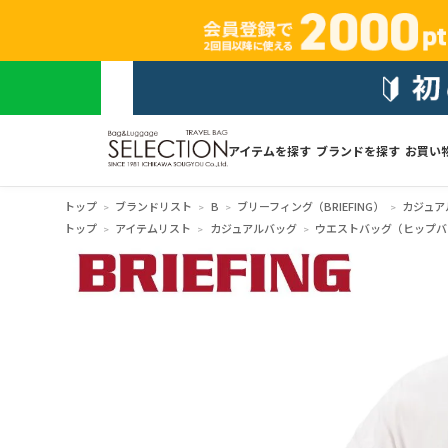
アイテムを探す
ブランドを探す
お買い
トップ
ブランドリスト
B
ブリーフィング（BRIEFING）
カジュア
トップ
アイテムリスト
カジュアルバッグ
ウエストバッグ（ヒップバ