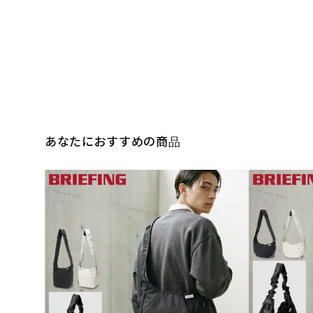
あなたにおすすめの商品