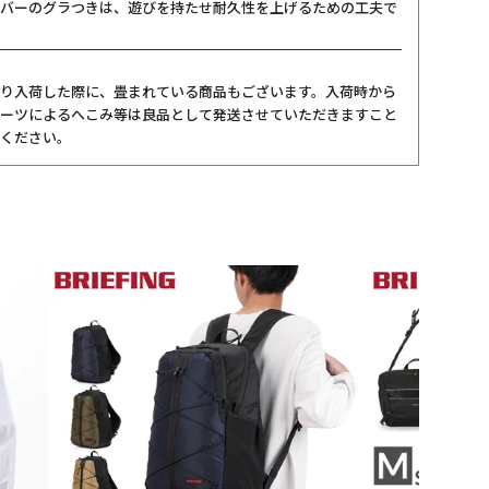
バーのグラつきは、遊びを持たせ耐久性を上げるための工夫で
り入荷した際に、畳まれている商品もございます。入荷時から
ーツによるへこみ等は良品として発送させていただきますこと
ください。