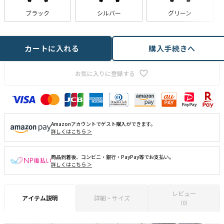
ブラック
シルバー
グリーン
カートに入れる
購入手続きへ
お気に入りに登録する
Amazonアカウントでゲスト購入ができます。
詳しくはこちら ＞
商品到着後、コンビニ・銀行・PayPay等でお支払い。
詳しくはこちら ＞
レビュー
アイテム説明
詳細・サイズ
（0）