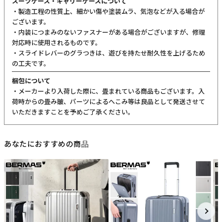
スーツケース・キャリーケースについて
・製造工程の性質上、細かい傷や塗装ムラ、気泡などが入る場合が
ございます。
・内装につまみのないファスナーがある場合がございますが、修理
対応時に使用されるものです。
・スライドレバーのグラつきは、遊びを持たせ耐久性を上げるため
の工夫です。
梱包について
・メーカーより入荷した際に、畳まれている商品もございます。入
荷時からの畳み皺、パーツによるへこみ等は良品として発送させて
いただきますことを予めご了承ください。
あなたにおすすめの商品