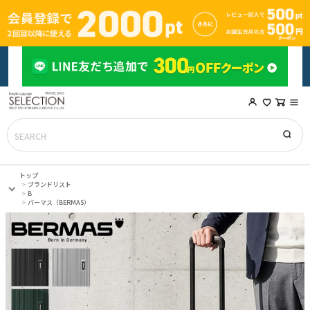
トップ
ブランドリスト
B
バーマス（BERMAS）