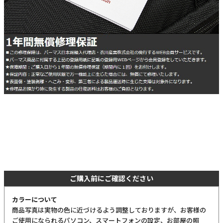
ご購入前にご確認ください
カラーについて
商品写真は実物の色に近づけるよう調整しておりますが、お客様の
ご使用になられるパソコン、スマートフォンの設定、お部屋の照