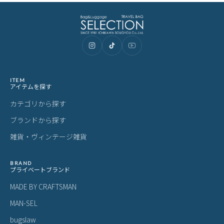
ITEM
アイテムを探す
カテゴリから探す
ブランドから探す
雑貨・ヴィンテージ雑貨
BRAND
プライベートブランド
MADE BY CRAFTSMAN
MAN-SEL
bugslaw