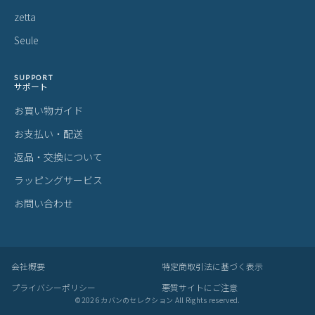
zetta
Seule
SUPPORT
サポート
お買い物ガイド
お支払い・配送
返品・交換について
ラッピングサービス
お問い合わせ
会社概要
特定商取引法に基づく表示
プライバシーポリシー
悪質サイトにご注意
©
2026
カバンのセレクション All Rights reserved.