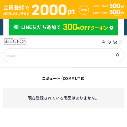
コミュート（COMMUTE）
現在登録されている商品はありません。