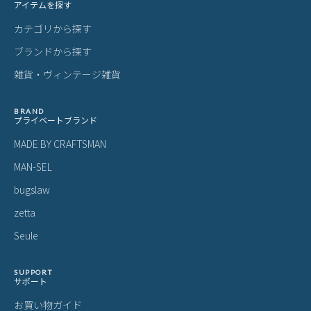
アイテムを探す
カテゴリから探す
ブランドから探す
雑貨・ヴィンテージ雑貨
BRAND
プライベートブランド
MADE BY CRAFTSMAN
MAN-SEL
bugslaw
zetta
Seule
SUPPORT
サポート
お買い物ガイド