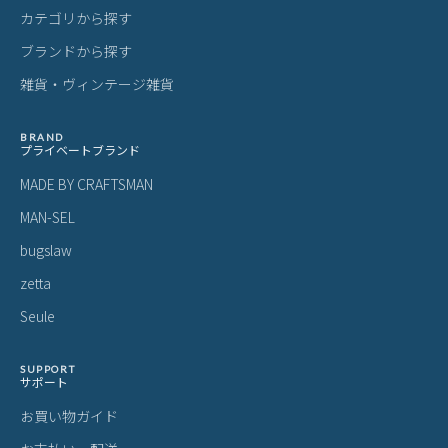
カテゴリから探す
ブランドから探す
雑貨・ヴィンテージ雑貨
BRAND
プライベートブランド
MADE BY CRAFTSMAN
MAN-SEL
bugslaw
zetta
Seule
SUPPORT
サポート
お買い物ガイド