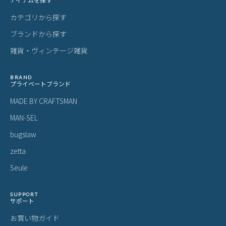
カテゴリから探す
ブランドから探す
雑貨・ヴィンテージ雑貨
BRAND
プライベートブランド
MADE BY CRAFTSMAN
MAN-SEL
bugslaw
zetta
Seule
SUPPORT
サポート
お買い物ガイド