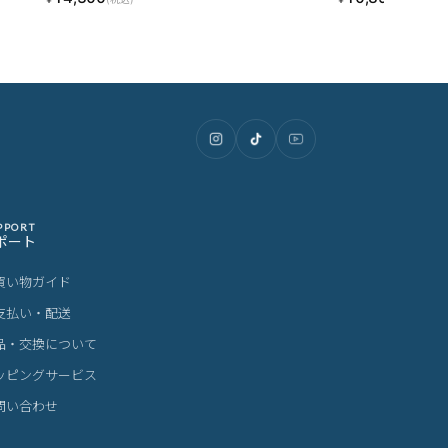
PPORT
ポート
買い物ガイド
支払い・配送
品・交換について
ッピングサービス
問い合わせ