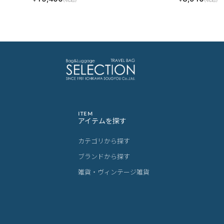
ITEM
アイテムを探す
カテゴリから探す
ブランドから探す
雑貨・ヴィンテージ雑貨