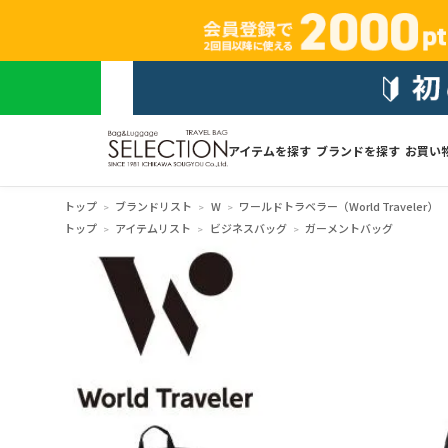
アイテムを探す
ブランドを探す
お買い
トップ
ブランドリスト
W
ワールドトラベラー（World Traveler）
トップ
アイテムリスト
ビジネスバッグ
ガーメントバッグ