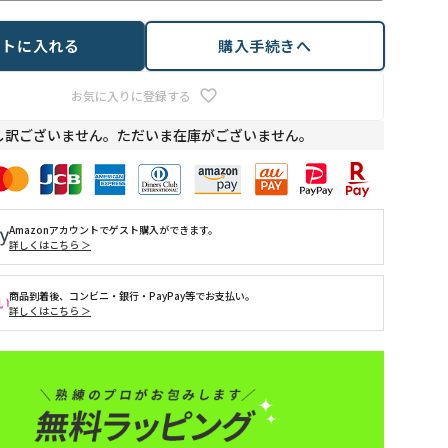
ートに入れる
購入手続きへ
お気に入りに登録する
し訳ございません。ただいま在庫がございません。
Amazonアカウントでゲスト購入ができます。
詳しくはこちら ＞
商品到着後、コンビニ・銀行・PayPay等でお支払い。
詳しくはこちら ＞