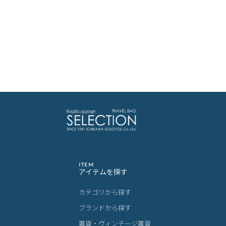
ITEM
アイテムを探す
カテゴリから探す
ブランドから探す
雑貨・ヴィンテージ雑貨