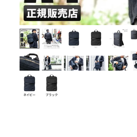
ネイビー
ブラック