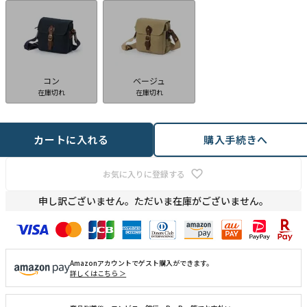
コン
ベージュ
在庫切れ
在庫切れ
カートに入れる
購入手続きへ
お気に入りに登録する
申し訳ございません。ただいま在庫がございません。
Amazonアカウントでゲスト購入ができます。
詳しくはこちら ＞