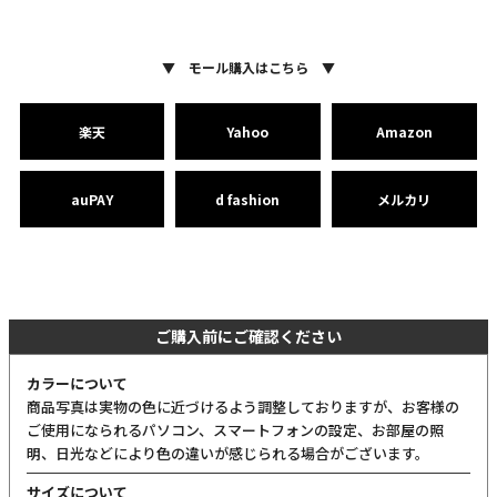
▼ モール購入はこちら ▼
楽天
Yahoo
Amazon
auPAY
d fashion
メルカリ
ご購入前にご確認ください
カラーについて
商品写真は実物の色に近づけるよう調整しておりますが、お客様の
ご使用になられるパソコン、スマートフォンの設定、お部屋の照
明、日光などにより色の違いが感じられる場合がございます。
サイズについて