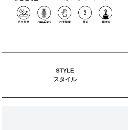
STYLE
スタイル