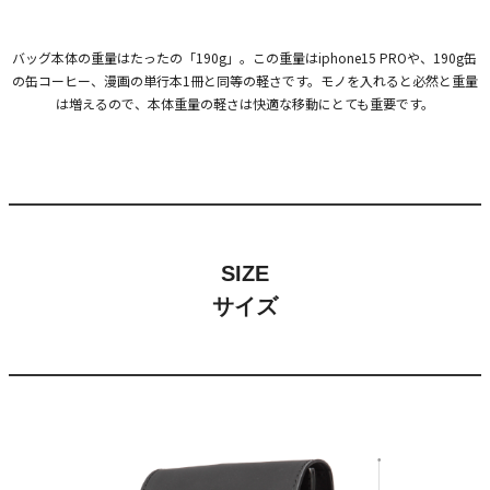
バッグ本体の重量はたったの「190g」。この重量はiphone15 PROや、190g缶
の缶コーヒー、漫画の単行本1冊と同等の軽さです。モノを入れると必然と重量
は増えるので、本体重量の軽さは快適な移動にとても重要です。
SIZE
サイズ