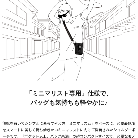
「ミニマリスト専用」仕様で、
バッグも気持ちも軽やかに♪
無駄を省いてシンプルに暮らす考え方「ミニマリズム」をベースに、必要最低限
をスマートに美しく持ち歩きたいミニマリストに向けて開発されたショルダーポ
ーチです。「ポケット以上、バッグ未満」の超コンパクトサイズで、必要なモノ