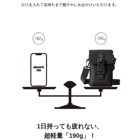
だけを入れて気持ちまで軽やかにお出かけいただけます。
1日持っても疲れない、
超軽量「190g」！