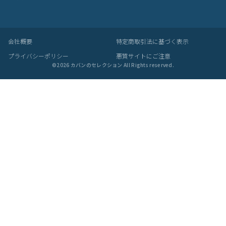
会社概要
特定商取引法に基づく表示
プライバシーポリシー
悪質サイトにご注意
©
2026
カバンのセレクション All Rights reserved.