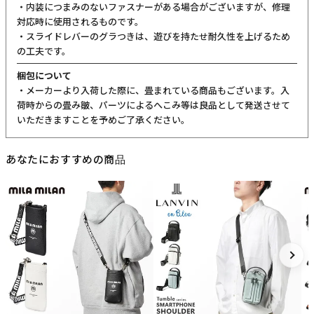
・内装につまみのないファスナーがある場合がございますが、修理
対応時に使用されるものです。
・スライドレバーのグラつきは、遊びを持たせ耐久性を上げるため
の工夫です。
梱包について
・メーカーより入荷した際に、畳まれている商品もございます。入
荷時からの畳み皺、パーツによるへこみ等は良品として発送させて
いただきますことを予めご了承ください。
あなたにおすすめの商品