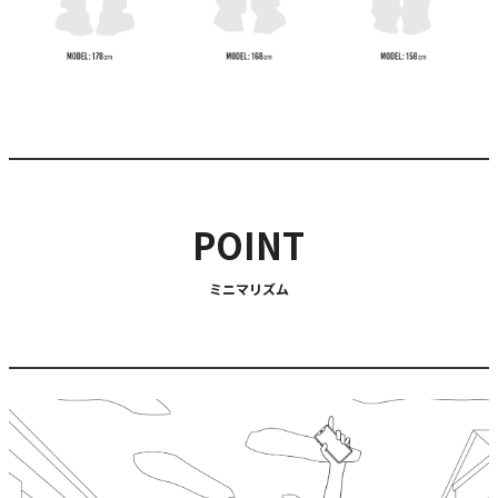
POINT
ミニマリズム