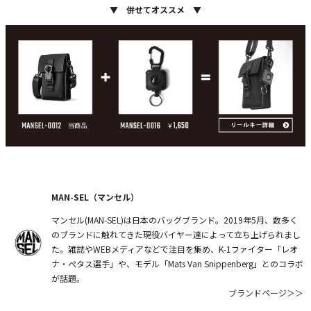
▼ 併せてオススメ ▼
MAN-SEL（マンセル）
マンセル(MAN-SEL)は日本のバッグブランド。2019年5月、数多く
のブランドに触れてきた現役バイヤー達によって立ち上げられまし
た。雑誌やWEBメディアなどで注目を集め、K-1ファイター「レオ
ナ・ぺタス選手」や、モデル「Mats Van Snippenberg」とのコラボ
が話題。
ブランドページ＞＞