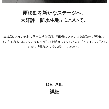
雨移動を新たなステージへ。
大好評「防水生地」について。
当製品はメイン素材に防水生地を採用。雨移動のストレスを高次元で解消しま
す。型崩れもしにくく、キレイな形状を維持してくれるのもポイント。お手入れ
も楽で「濡れたら拭くだけ」でOKです。
DETAIL
詳細