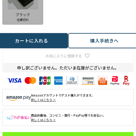
ブラック
在庫切れ
カートに入れる
購入手続きへ
お気に入りに登録する
申し訳ございません。ただいま在庫がございません。
Amazonアカウントでゲスト購入ができます。
詳しくはこちら ＞
商品到着後、コンビニ・銀行・PayPay等でお支払い。
詳しくはこちら ＞