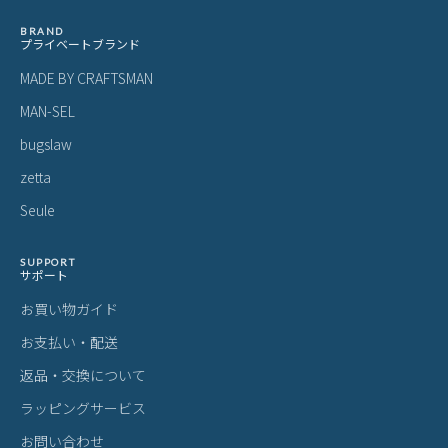
BRAND
プライベートブランド
MADE BY CRAFTSMAN
MAN-SEL
bugslaw
zetta
Seule
SUPPORT
サポート
お買い物ガイド
お支払い・配送
返品・交換について
ラッピングサービス
お問い合わせ