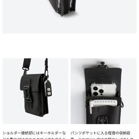
ショルダー接続部にはキーホルダーな
パンツポケットに入る程度の収納容