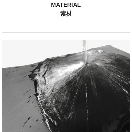
MATERIAL
素材