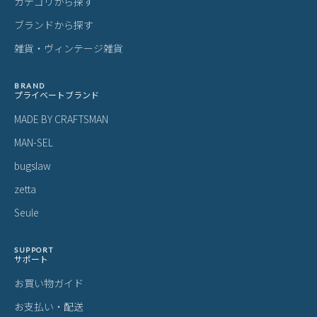
カテゴリから探す
ブランドから探す
雑貨・ヴィンテージ雑貨
BRAND
プライベートブランド
MADE BY CRAFTSMAN
MAN-SEL
bugslaw
zetta
Seule
SUPPORT
サポート
お買い物ガイド
お支払い・配送