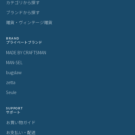
カテゴリから探す
ブランドから探す
雑貨・ヴィンテージ雑貨
BRAND
プライベートブランド
MADE BY CRAFTSMAN
MAN-SEL
bugslaw
zetta
Seule
SUPPORT
サポート
お買い物ガイド
お支払い・配送