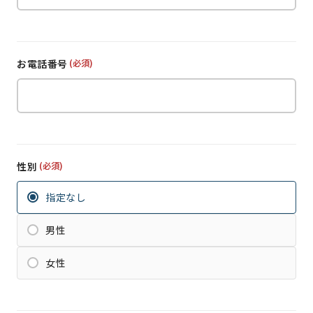
お電話番号
(必須)
性別
(必須)
指定なし
男性
女性