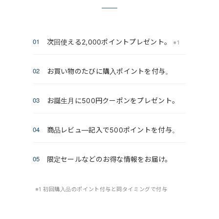
次回使える2,000ポイントプレゼント。
※1
お買い物のたびに購入ポイントを付与。
お誕生月に500円クーポンをプレゼント。
商品レビュ―記入で500ポイントを付与。
限定セールなどのお得な情報をお届け。
※1 初回購入品のポイント付与と同タイミングで付与