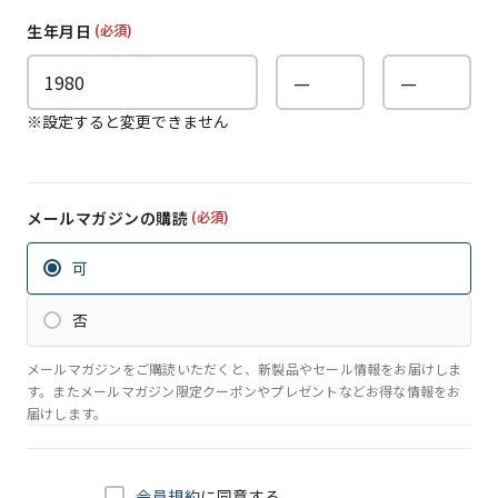
生年月日
(必須)
※設定すると変更できません
メールマガジンの購読
(必須)
可
否
メールマガジンをご購読いただくと、新製品やセール情報をお届けしま
す。またメールマガジン限定クーポンやプレゼントなどお得な情報をお
届けします。
会員規約
に同意する