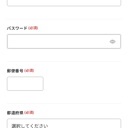
パスワード
(必須)
郵便番号
(必須)
都道府県
(必須)