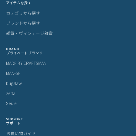
アイテムを探す
カテゴリから探す
ブランドから探す
雑貨・ヴィンテージ雑貨
BRAND
プライベートブランド
MADE BY CRAFTSMAN
MAN-SEL
bugslaw
zetta
Seule
SUPPORT
サポート
お買い物ガイド