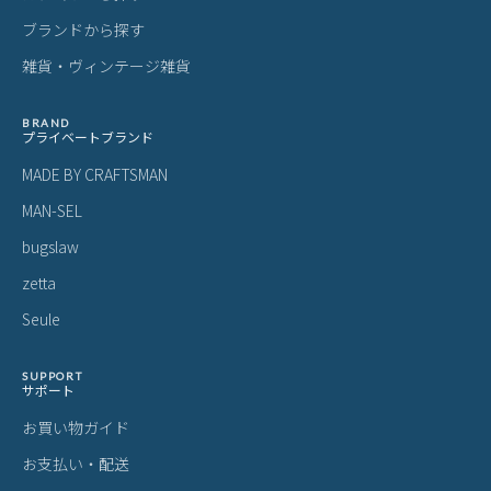
ブランドから探す
雑貨・ヴィンテージ雑貨
BRAND
プライベートブランド
MADE BY CRAFTSMAN
MAN-SEL
bugslaw
zetta
Seule
SUPPORT
サポート
お買い物ガイド
お支払い・配送