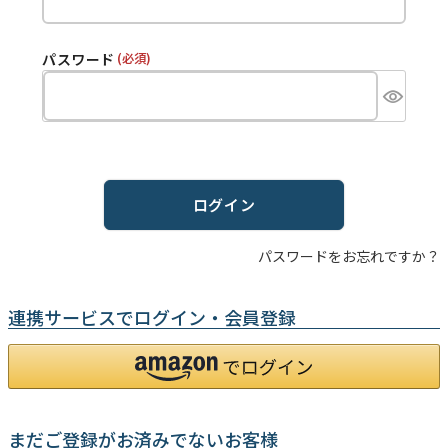
パスワード
(必須)
ログイン
パスワードをお忘れですか？
連携サービスでログイン・会員登録
まだご登録がお済みでないお客様