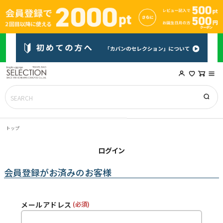
トップ
ログイン
会員登録がお済みのお客様
メールアドレス
(必須)