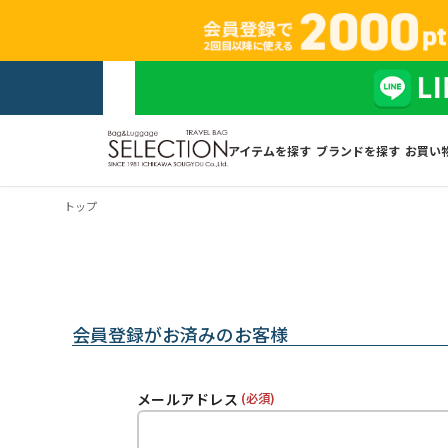
アイテムを探す
ブランドを探す
お買い
トップ
会員登録がお済みのお客様
メールアドレス
(必須)