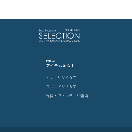
ITEM
アイテムを探す
カテゴリから探す
ブランドから探す
雑貨・ヴィンテージ雑貨