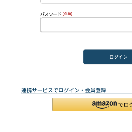
パスワード
(必須)
ログイン
連携サービスでログイン・会員登録