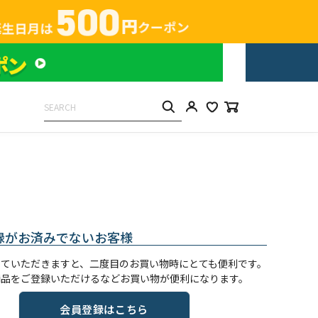
録がお済みでないお客様
していただきますと、二度目のお買い物時にとても便利です。
商品をご登録いただけるなどお買い物が便利になります。
会員登録はこちら