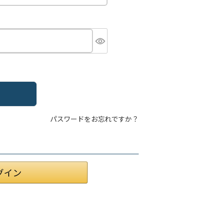
パスワードをお忘れですか？