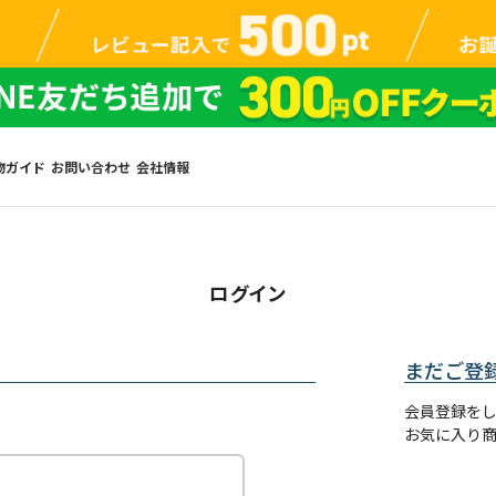
物ガイド
お問い合わせ
会社情報
ログイン
まだご登
会員登録を
お気に入り