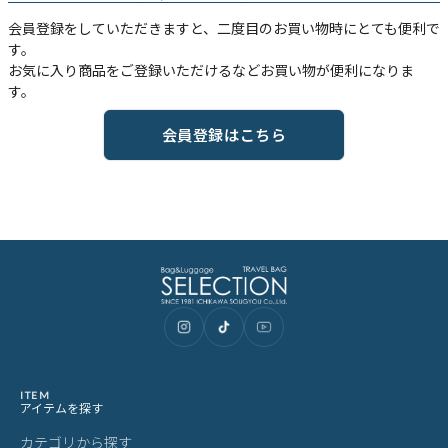
会員登録をしていただきますと、二度目のお買い物時にとても便利で
す。
お気に入り商品をご登録いただけるなどお買い物が便利になりま
す。
会員登録はこちら
ITEM
アイテムを探す
カテゴリから探す