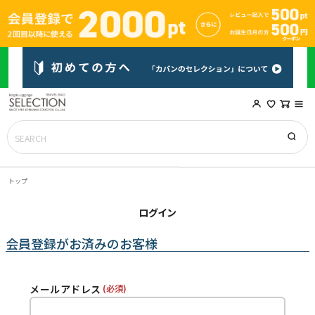
トップ
ログイン
会員登録がお済みのお客様
メールアドレス
(必須)