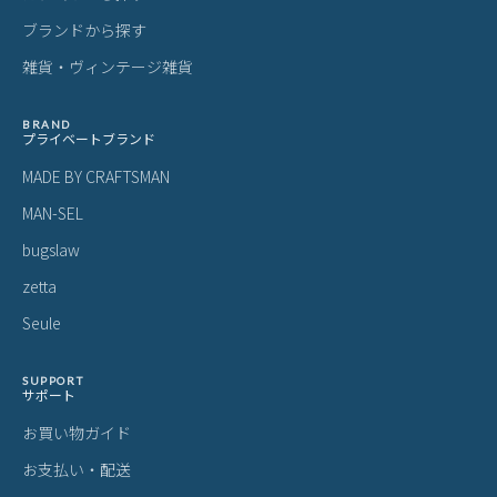
ブランドから探す
雑貨・ヴィンテージ雑貨
BRAND
プライベートブランド
MADE BY CRAFTSMAN
MAN-SEL
bugslaw
zetta
Seule
SUPPORT
サポート
お買い物ガイド
お支払い・配送