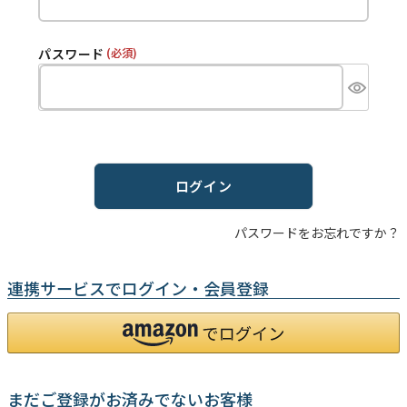
パスワード
(必須)
ログイン
パスワードをお忘れですか？
連携サービスでログイン・会員登録
まだご登録がお済みでないお客様