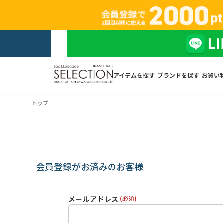
アイテムを探す
ブランドを探す
お買い
トップ
会員登録がお済みのお客様
メールアドレス
(必須)