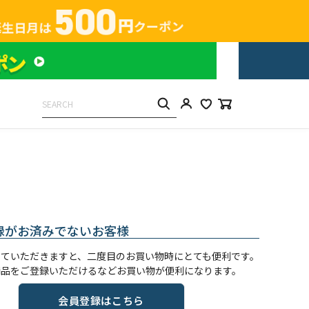
録がお済みでないお客様
していただきますと、二度目のお買い物時にとても便利です。
商品をご登録いただけるなどお買い物が便利になります。
会員登録はこちら