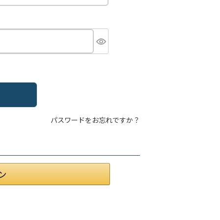
パスワードをお忘れですか？