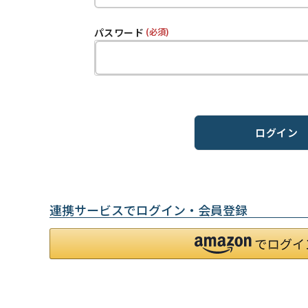
パスワード
(必須)
ログイン
連携サービスでログイン・会員登録