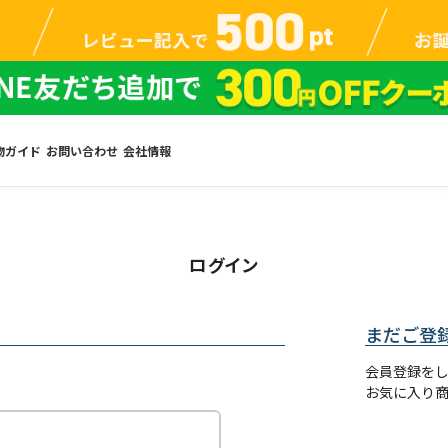
物ガイド
お問い合わせ
会社情報
ログイン
まだご登
会員登録を
お気に入り