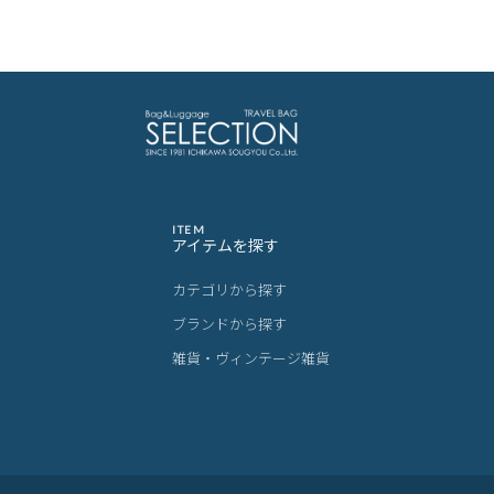
ITEM
アイテムを探す
カテゴリから探す
ブランドから探す
雑貨・ヴィンテージ雑貨