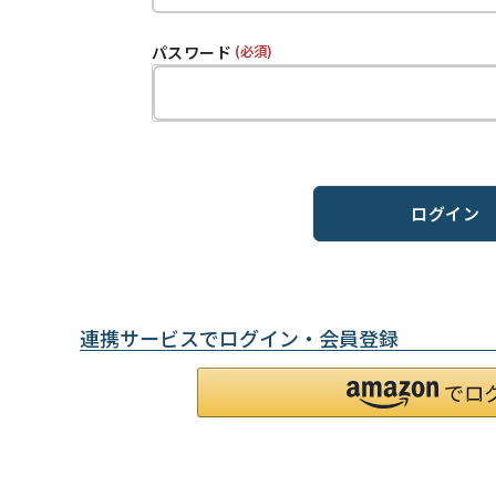
パスワード
(必須)
ログイン
連携サービスでログイン・会員登録