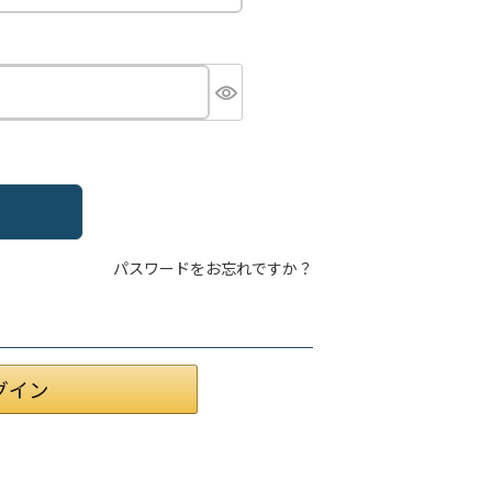
パスワードをお忘れですか？