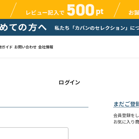
物ガイド
お問い合わせ
会社情報
ログイン
まだご登
会員登録を
お気に入り