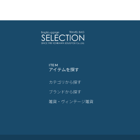
ITEM
アイテムを探す
カテゴリから探す
ブランドから探す
雑貨・ヴィンテージ雑貨