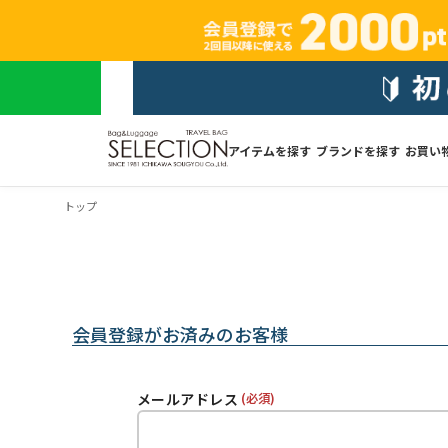
アイテムを探す
ブランドを探す
お買い
トップ
会員登録がお済みのお客様
メールアドレス
(必須)