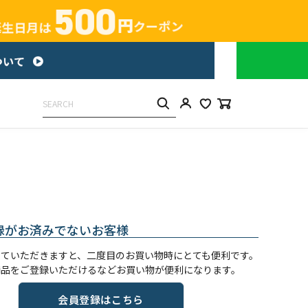
録がお済みでないお客様
していただきますと、二度目のお買い物時にとても便利です。
商品をご登録いただけるなどお買い物が便利になります。
会員登録はこちら