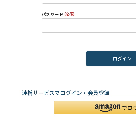
パスワード
(必須)
ログイン
連携サービスでログイン・会員登録