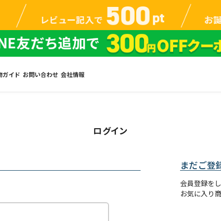
物ガイド
お問い合わせ
会社情報
ログイン
まだご登
会員登録を
お気に入り