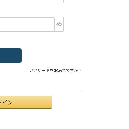
パスワードをお忘れですか？