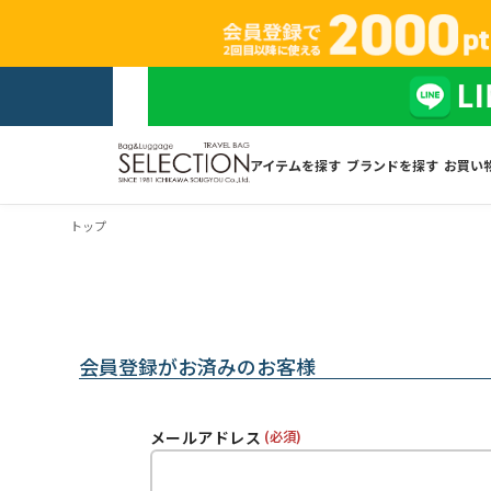
アイテムを探す
ブランドを探す
お買い
トップ
会員登録がお済みのお客様
メールアドレス
(必須)