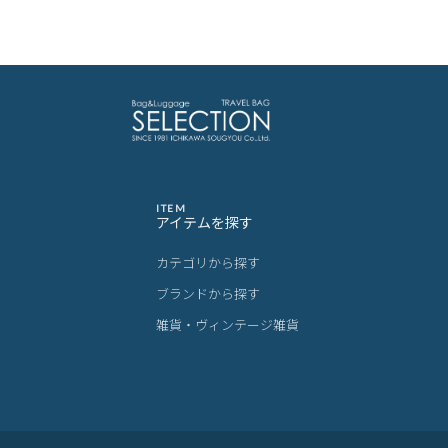
ITEM
アイテムを探す
カテゴリから探す
ブランドから探す
雑貨・ヴィンテージ雑貨