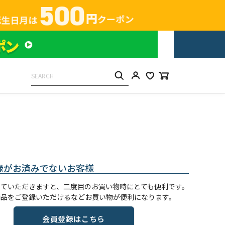
録がお済みでないお客様
していただきますと、二度目のお買い物時にとても便利です。
商品をご登録いただけるなどお買い物が便利になります。
会員登録はこちら