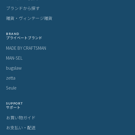
ブランドから探す
雑貨・ヴィンテージ雑貨
BRAND
プライベートブランド
MADE BY CRAFTSMAN
MAN-SEL
bugslaw
zetta
Seule
SUPPORT
サポート
お買い物ガイド
お支払い・配送