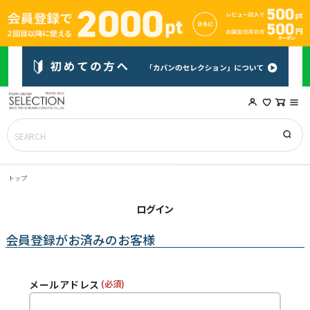
トップ
ログイン
会員登録がお済みのお客様
メールアドレス
(必須)