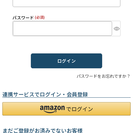
パスワード
(必須)
ログイン
パスワードをお忘れですか？
連携サービスでログイン・会員登録
まだご登録がお済みでないお客様