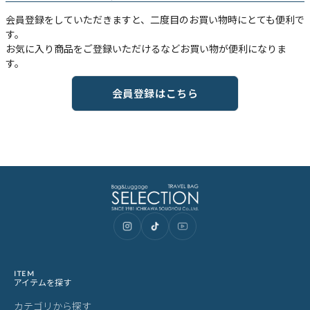
会員登録をしていただきますと、二度目のお買い物時にとても便利で
す。
お気に入り商品をご登録いただけるなどお買い物が便利になりま
す。
会員登録はこちら
ITEM
アイテムを探す
カテゴリから探す