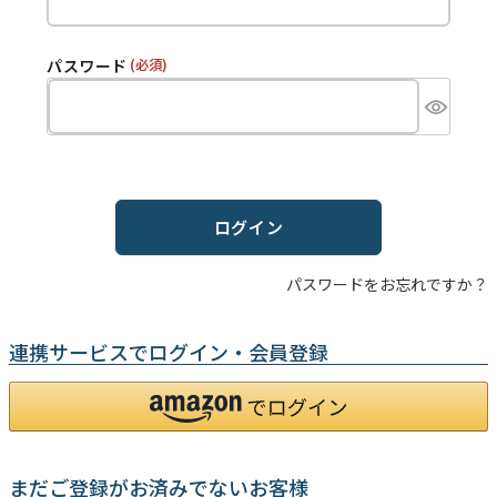
パスワード
(必須)
ログイン
パスワードをお忘れですか？
連携サービスでログイン・会員登録
まだご登録がお済みでないお客様