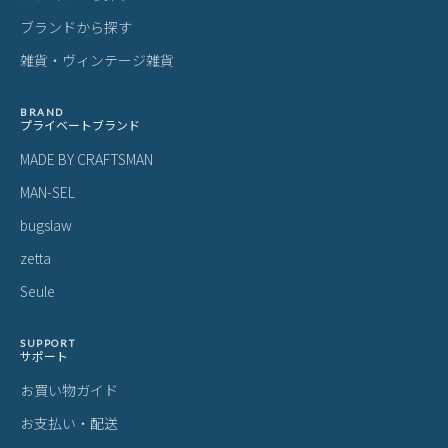
ブランドから探す
雑貨・ヴィンテージ雑貨
BRAND
プライベートブランド
MADE BY CRAFTSMAN
MAN-SEL
bugslaw
zetta
Seule
SUPPORT
サポート
お買い物ガイド
お支払い・配送