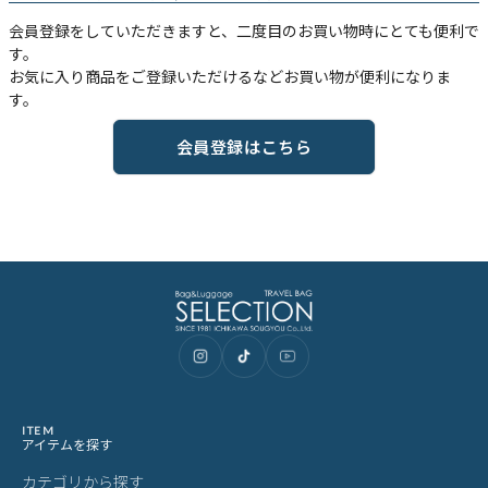
会員登録をしていただきますと、二度目のお買い物時にとても便利で
す。
お気に入り商品をご登録いただけるなどお買い物が便利になりま
す。
会員登録はこちら
ITEM
アイテムを探す
カテゴリから探す