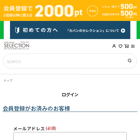
トップ
ログイン
会員登録がお済みのお客様
メールアドレス
(必須)