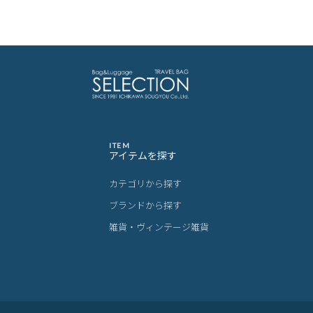
ITEM
アイテムを探す
カテゴリから探す
ブランドから探す
雑貨・ヴィンテージ雑貨