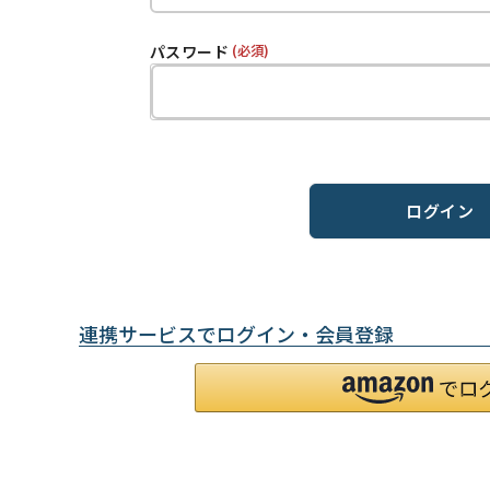
パスワード
(必須)
ログイン
連携サービスでログイン・会員登録