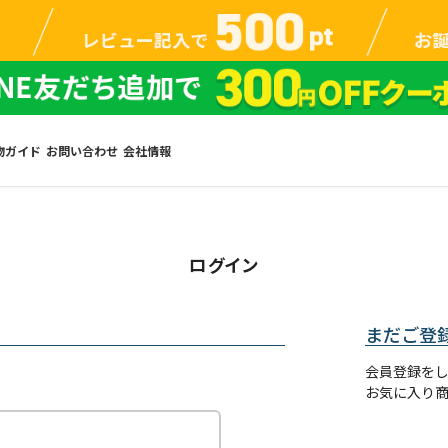
物ガイド
お問い合わせ
会社情報
ログイン
まだご登
会員登録を
お気に入り