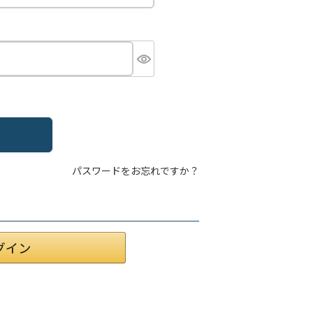
パスワードをお忘れですか？