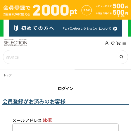
トップ
ログイン
会員登録がお済みのお客様
メールアドレス
(必須)