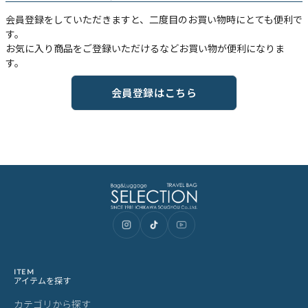
会員登録をしていただきますと、二度目のお買い物時にとても便利で
す。
お気に入り商品をご登録いただけるなどお買い物が便利になりま
す。
会員登録はこちら
ITEM
アイテムを探す
カテゴリから探す