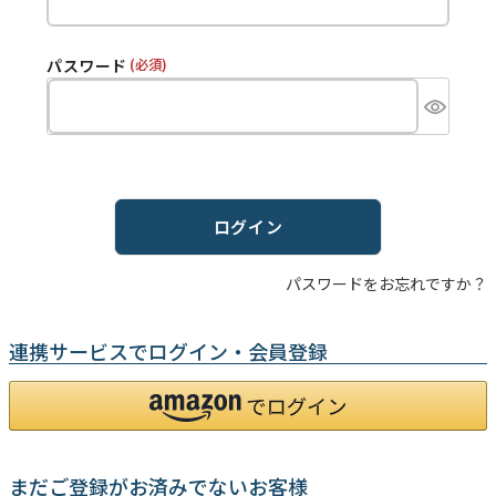
パスワード
(必須)
ログイン
パスワードをお忘れですか？
連携サービスでログイン・会員登録
まだご登録がお済みでないお客様