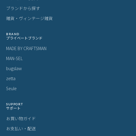
ブランドから探す
雑貨・ヴィンテージ雑貨
BRAND
プライベートブランド
MADE BY CRAFTSMAN
MAN-SEL
bugslaw
zetta
Seule
SUPPORT
サポート
お買い物ガイド
お支払い・配送