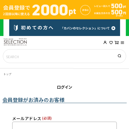
トップ
ログイン
会員登録がお済みのお客様
メールアドレス
(必須)