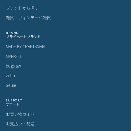
ブランドから探す
雑貨・ヴィンテージ雑貨
BRAND
プライベートブランド
MADE BY CRAFTSMAN
MAN-SEL
bugslaw
zetta
Seule
SUPPORT
サポート
お買い物ガイド
お支払い・配送