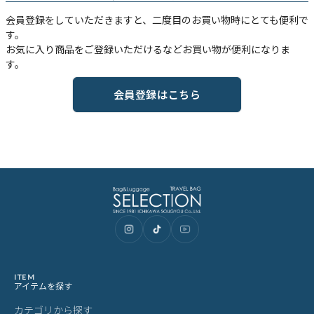
会員登録をしていただきますと、二度目のお買い物時にとても便利で
す。
お気に入り商品をご登録いただけるなどお買い物が便利になりま
す。
会員登録はこちら
ITEM
アイテムを探す
カテゴリから探す