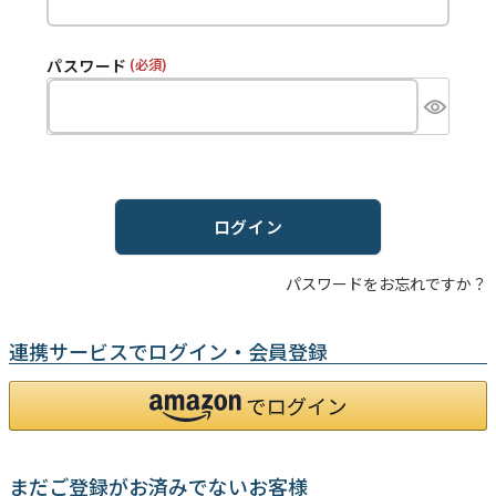
パスワード
(必須)
ログイン
パスワードをお忘れですか？
連携サービスでログイン・会員登録
まだご登録がお済みでないお客様