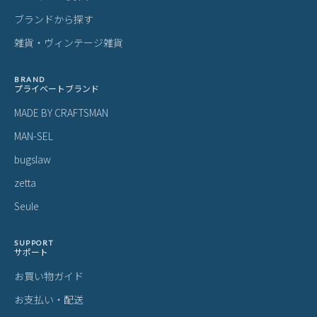
ブランドから探す
雑貨・ヴィンテージ雑貨
BRAND
プライベートブランド
MADE BY CRAFTSMAN
MAN-SEL
bugslaw
zetta
Seule
SUPPORT
サポート
お買い物ガイド
お支払い・配送