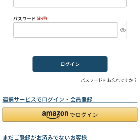
パスワード
(必須)
ログイン
パスワードをお忘れですか？
連携サービスでログイン・会員登録
まだご登録がお済みでないお客様