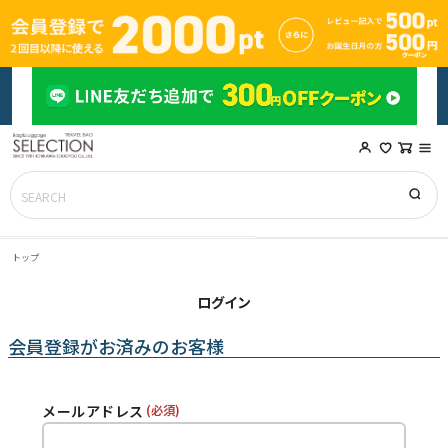
トップ
ログイン
会員登録がお済みのお客様
メールアドレス
(必須)