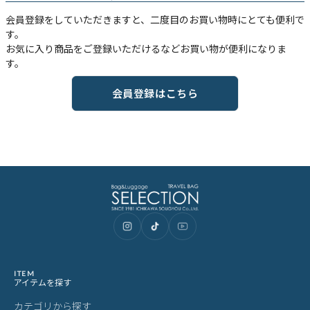
会員登録をしていただきますと、二度目のお買い物時にとても便利で
す。
お気に入り商品をご登録いただけるなどお買い物が便利になりま
す。
会員登録はこちら
ITEM
アイテムを探す
カテゴリから探す