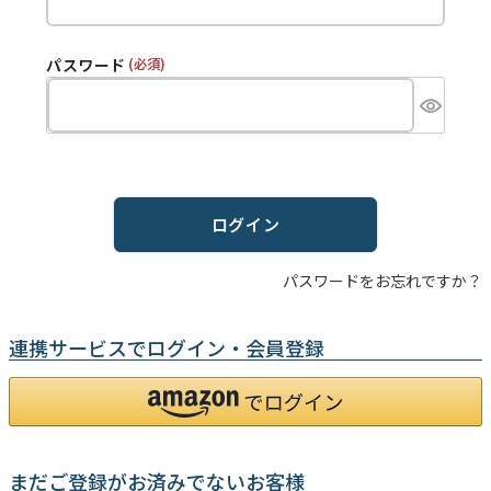
パスワード
(必須)
ログイン
パスワードをお忘れですか？
連携サービスでログイン・会員登録
まだご登録がお済みでないお客様