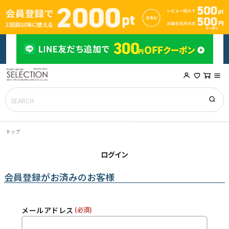
トップ
ログイン
会員登録がお済みのお客様
メールアドレス
(必須)