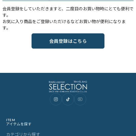
会員登録をしていただきますと、二度目のお買い物時にとても便利で
す。
お気に入り商品をご登録いただけるなどお買い物が便利になりま
す。
会員登録はこちら
ITEM
アイテムを探す
カテゴリから探す