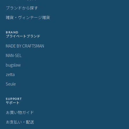
ブランドから探す
雑貨・ヴィンテージ雑貨
BRAND
プライベートブランド
MADE BY CRAFTSMAN
MAN-SEL
bugslaw
zetta
Seule
SUPPORT
サポート
お買い物ガイド
お支払い・配送