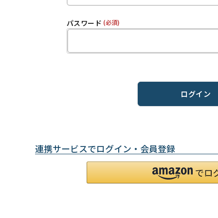
パスワード
(必須)
ログイン
連携サービスでログイン・会員登録