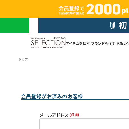
アイテムを探す
ブランドを探す
お買い
トップ
会員登録がお済みのお客様
メールアドレス
(必須)