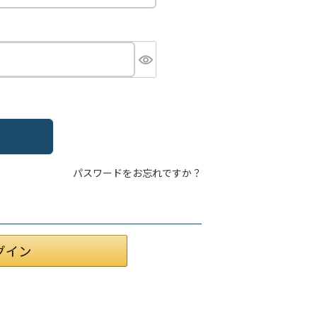
パスワードをお忘れですか？