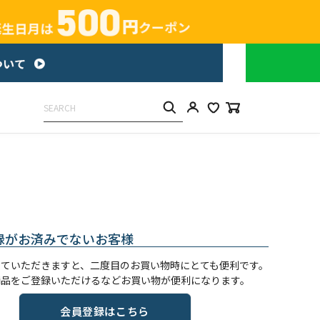
録がお済みでないお客様
していただきますと、二度目のお買い物時にとても便利です。
商品をご登録いただけるなどお買い物が便利になります。
会員登録はこちら