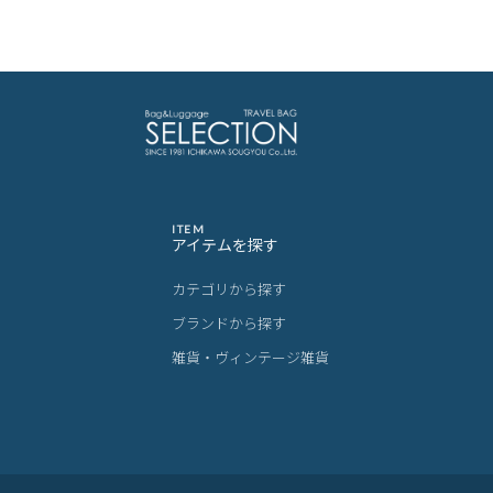
ITEM
アイテムを探す
カテゴリから探す
ブランドから探す
雑貨・ヴィンテージ雑貨