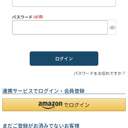
パスワード
(必須)
ログイン
パスワードをお忘れですか？
連携サービスでログイン・会員登録
まだご登録がお済みでないお客様