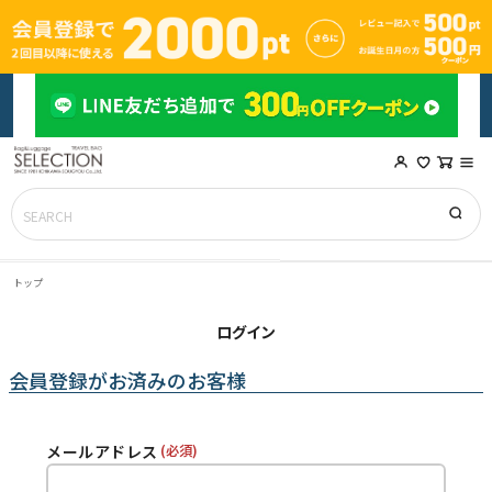
トップ
ログイン
会員登録がお済みのお客様
メールアドレス
(必須)