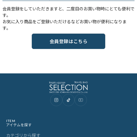
会員登録をしていただきますと、二度目のお買い物時にとても便利で
す。
お気に入り商品をご登録いただけるなどお買い物が便利になりま
す。
会員登録はこちら
ITEM
アイテムを探す
カテゴリから探す