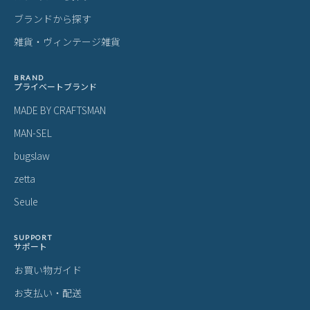
ブランドから探す
雑貨・ヴィンテージ雑貨
BRAND
プライベートブランド
MADE BY CRAFTSMAN
MAN-SEL
bugslaw
zetta
Seule
SUPPORT
サポート
お買い物ガイド
お支払い・配送