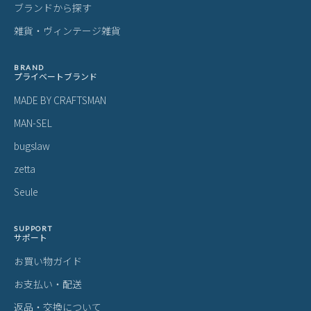
ブランドから探す
雑貨・ヴィンテージ雑貨
BRAND
プライベートブランド
MADE BY CRAFTSMAN
MAN-SEL
bugslaw
zetta
Seule
SUPPORT
サポート
お買い物ガイド
お支払い・配送
返品・交換について