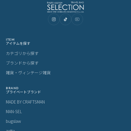
ITEM
アイテムを探す
カテゴリから探す
ブランドから探す
雑貨・ヴィンテージ雑貨
BRAND
プライベートブランド
MADE BY CRAFTSMAN
MAN-SEL
bugslaw
zetta