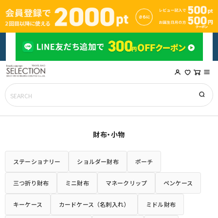
財布・小物
ステーショナリー
ショルダー財布
ポーチ
三つ折り財布
ミニ財布
マネークリップ
ペンケース
キーケース
カードケース（名刺入れ）
ミドル財布